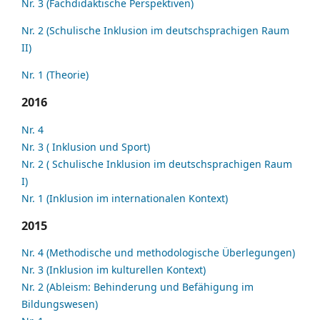
Nr. 3 (Fachdidaktische Perspektiven)
Nr. 2 (Schulische Inklusion im deutschsprachigen Raum
II)
Nr. 1 (Theorie)
2016
Nr. 4
Nr. 3 ( Inklusion und Sport)
Nr. 2 ( Schulische Inklusion im deutschsprachigen Raum
I)
Nr. 1 (Inklusion im internationalen Kontext)
2015
Nr. 4 (Methodische und methodologische Überlegungen)
Nr. 3 (Inklusion im kulturellen Kontext)
Nr. 2 (Ableism: Behinderung und Befähigung im
Bildungswesen)