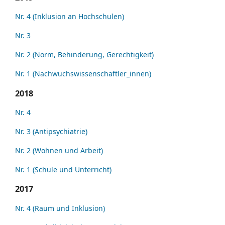
Nr. 4 (Inklusion an Hochschulen)
Nr. 3
Nr. 2 (Norm, Behinderung, Gerechtigkeit)
Nr. 1 (Nachwuchswissenschaftler_innen)
2018
Nr. 4
Nr. 3 (Antipsychiatrie)
Nr. 2 (Wohnen und Arbeit)
Nr. 1 (Schule und Unterricht)
2017
Nr. 4 (Raum und Inklusion)