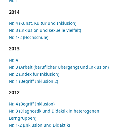
Nr. 1
2014
Nr. 4 (Kunst, Kultur und Inklusion)
Nr. 3 (Inklusion und sexuelle Vielfalt)
Nr. 1-2 (Hochschule)
2013
Nr. 4
Nr. 3 (Arbeit (beruflicher Übergang) und Inklusion)
Nr. 2 (Index für Inklusion)
Nr. 1 (Begriff Inklusion 2)
2012
Nr. 4 (Begriff Inklusion)
Nr. 3 (Diagnostik und Didaktik in heterogenen
Lerngruppen)
Nr. 1-2 (Inklusion und Didaktik)