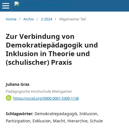
Home
/
Archiv
/
2-2024
/
Allgemeiner Teil
Zur Verbindung von
Demokratiepädagogik und
Inklusion in Theorie und
(schulischer) Praxis
Juliana Gras
Pädagogische Hochschule Weingarten
https://orcid.org/0000-0001-5300-1136
Schlagwörter:
Demokratiepädagogik, Inklusion,
Partizipation, Exklusion, Macht, Hierarchie, Schule