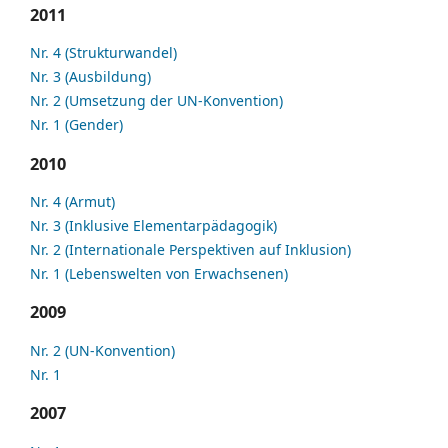
2011
Nr. 4 (Strukturwandel)
Nr. 3 (Ausbildung)
Nr. 2 (Umsetzung der UN-Konvention)
Nr. 1 (Gender)
2010
Nr. 4 (Armut)
Nr. 3 (Inklusive Elementarpädagogik)
Nr. 2 (Internationale Perspektiven auf Inklusion)
Nr. 1 (Lebenswelten von Erwachsenen)
2009
Nr. 2 (UN-Konvention)
Nr. 1
2007