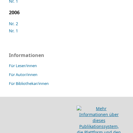
Nr. 1
2006
Nr. 2
Nr. 1
Informationen
Für Leser/innen
Für Autor/innen
Für Bibliothekar/innen