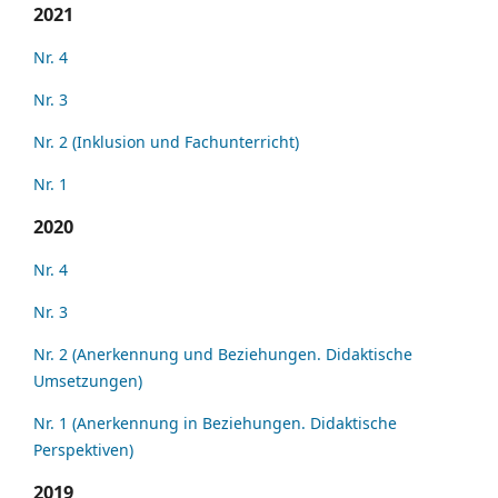
2021
Nr. 4
Nr. 3
Nr. 2 (Inklusion und Fachunterricht)
Nr. 1
2020
Nr. 4
Nr. 3
Nr. 2 (Anerkennung und Beziehungen. Didaktische
Umsetzungen)
Nr. 1 (Anerkennung in Beziehungen. Didaktische
Perspektiven)
2019