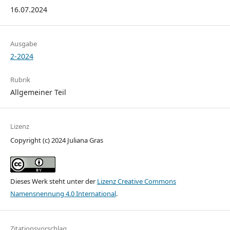
16.07.2024
Ausgabe
2-2024
Rubrik
Allgemeiner Teil
Lizenz
Copyright (c) 2024 Juliana Gras
Dieses Werk steht unter der
Lizenz Creative Commons
Namensnennung 4.0 International
.
Zitationsvorschlag