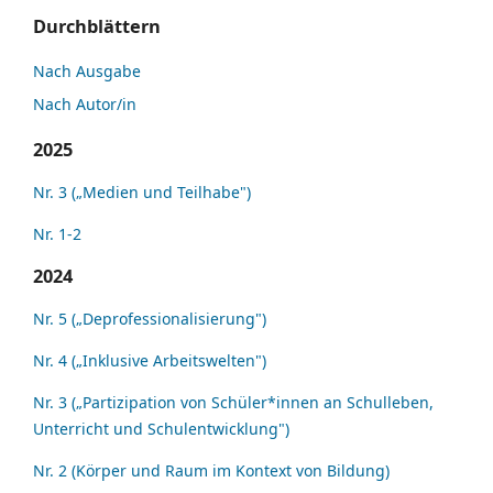
Durchblättern
Nach Ausgabe
Nach Autor/in
2025
Nr. 3 („Medien und Teilhabe")
Nr. 1-2
2024
Nr. 5 („Deprofessionalisierung")
Nr. 4 („Inklusive Arbeitswelten")
Nr. 3 („Partizipation von Schüler*innen an Schulleben,
Unterricht und Schulentwicklung")
Nr. 2 (Körper und Raum im Kontext von Bildung)