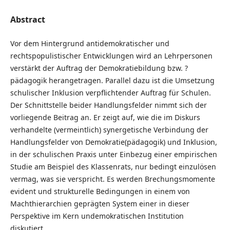
Abstract
Vor dem Hintergrund antidemokratischer und
rechtspopulistischer Entwicklungen wird an Lehrpersonen
verstärkt der Auftrag der Demokratiebildung bzw. ?
pädagogik herangetragen. Parallel dazu ist die Umsetzung
schulischer Inklusion verpflichtender Auftrag für Schulen.
Der Schnittstelle beider Handlungsfelder nimmt sich der
vorliegende Beitrag an. Er zeigt auf, wie die im Diskurs
verhandelte (vermeintlich) synergetische Verbindung der
Handlungsfelder von Demokratie(pädagogik) und Inklusion,
in der schulischen Praxis unter Einbezug einer empirischen
Studie am Beispiel des Klassenrats, nur bedingt einzulösen
vermag, was sie verspricht. Es werden Brechungsmomente
evident und strukturelle Bedingungen in einem von
Machthierarchien geprägten System einer in dieser
Perspektive im Kern undemokratischen Institution
diskutiert.