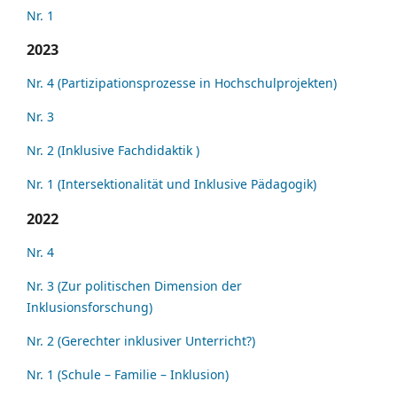
Nr. 1
2023
Nr. 4 (Partizipationsprozesse in Hochschulprojekten)
Nr. 3
Nr. 2 (Inklusive Fachdidaktik )
Nr. 1 (Intersektionalität und Inklusive Pädagogik)
2022
Nr. 4
Nr. 3 (Zur politischen Dimension der
Inklusionsforschung)
Nr. 2 (Gerechter inklusiver Unterricht?)
Nr. 1 (Schule – Familie – Inklusion)