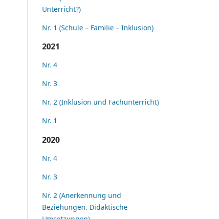
Unterricht?)
Nr. 1 (Schule – Familie – Inklusion)
2021
Nr. 4
Nr. 3
Nr. 2 (Inklusion und Fachunterricht)
Nr. 1
2020
Nr. 4
Nr. 3
Nr. 2 (Anerkennung und
Beziehungen. Didaktische
Umsetzungen)