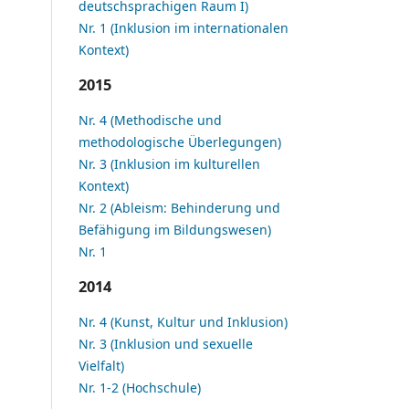
deutschsprachigen Raum I)
Nr. 1 (Inklusion im internationalen
Kontext)
2015
Nr. 4 (Methodische und
methodologische Überlegungen)
Nr. 3 (Inklusion im kulturellen
Kontext)
Nr. 2 (Ableism: Behinderung und
Befähigung im Bildungswesen)
Nr. 1
2014
Nr. 4 (Kunst, Kultur und Inklusion)
Nr. 3 (Inklusion und sexuelle
Vielfalt)
Nr. 1-2 (Hochschule)