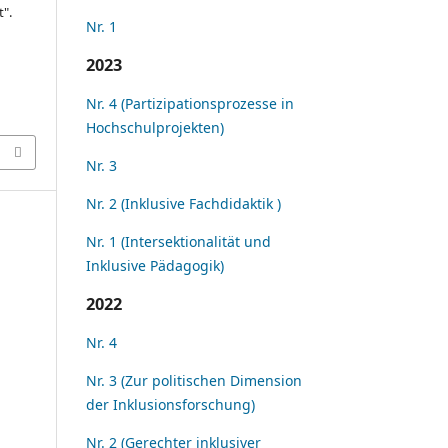
t".
Nr. 1
2023
Nr. 4 (Partizipationsprozesse in
Hochschulprojekten)
Nr. 3
Nr. 2 (Inklusive Fachdidaktik )
Nr. 1 (Intersektionalität und
Inklusive Pädagogik)
2022
Nr. 4
Nr. 3 (Zur politischen Dimension
der Inklusionsforschung)
Nr. 2 (Gerechter inklusiver