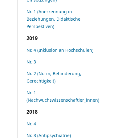
Nr. 1 (Anerkennung in
Beziehungen. Didaktische
Perspektiven)
2019
Nr. 4 (Inklusion an Hochschulen)
Nr. 3
Nr. 2 (Norm, Behinderung,
Gerechtigkeit)
Nr. 1
(Nachwuchswissenschaftler_innen)
2018
Nr. 4
Nr. 3 (Antipsychiatrie)