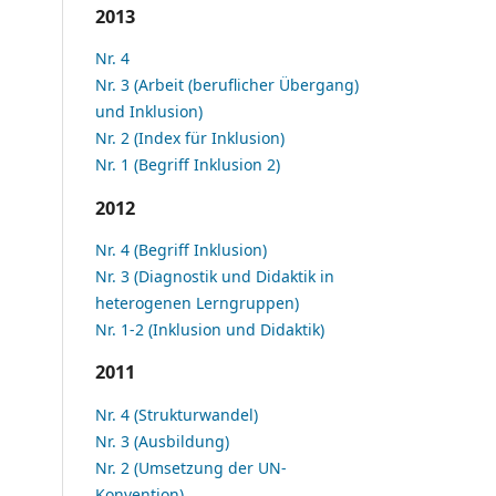
2013
Nr. 4
Nr. 3 (Arbeit (beruflicher Übergang)
und Inklusion)
Nr. 2 (Index für Inklusion)
Nr. 1 (Begriff Inklusion 2)
2012
Nr. 4 (Begriff Inklusion)
Nr. 3 (Diagnostik und Didaktik in
heterogenen Lerngruppen)
Nr. 1-2 (Inklusion und Didaktik)
2011
Nr. 4 (Strukturwandel)
Nr. 3 (Ausbildung)
Nr. 2 (Umsetzung der UN-
Konvention)