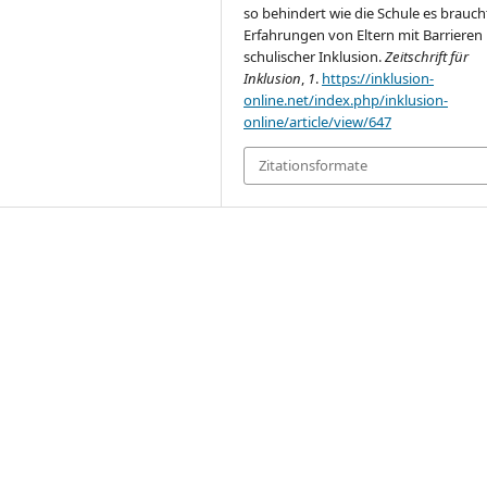
so behindert wie die Schule es brauch
Erfahrungen von Eltern mit Barrieren
schulischer Inklusion.
Zeitschrift für
Inklusion
,
1
.
https://inklusion-
online.net/index.php/inklusion-
online/article/view/647
Zitationsformate