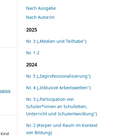
Nach Ausgabe
Nach Autor/in
2025
Nr. 3 („Medien und Teilhabe")
Nr. 1-2
2024
Nr. 5 („Deprofessionalisierung")
Nr. 4 („Inklusive Arbeitswelten")
eative
Nr. 3 („Partizipation von
Schüler*innen an Schulleben,
Unterricht und Schulentwicklung")
Nr. 2 (Körper und Raum im Kontext
von Bildung)
 Kind