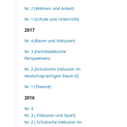
Nr. 2 (Wohnen und Arbeit)
Nr. 1 (Schule und Unterricht)
2017
Nr. 4 (Raum und Inklusion)
Nr. 3 (Fachdidaktische
Perspektiven)
Nr. 2 (Schulische Inklusion im
deutschsprachigen Raum II)
Nr. 1 (Theorie)
2016
Nr. 4
Nr. 3 ( Inklusion und Sport)
Nr. 2 ( Schulische Inklusion im