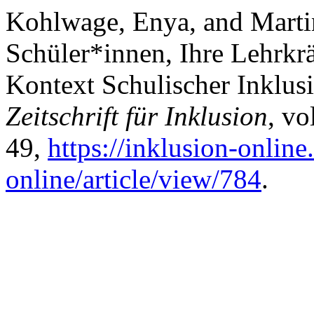
Kohlwage, Enya, and Marti
Schüler*innen, Ihre Lehrkr
Kontext Schulischer Inklusi
Zeitschrift für Inklusion
, vo
49,
https://inklusion-online
online/article/view/784
.